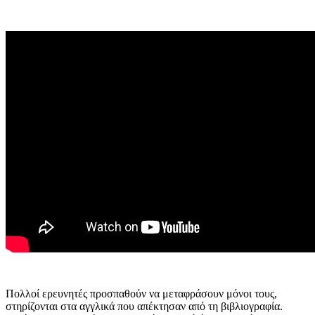
Πολλοί ερευνητές προσπαθούν να μεταφράσουν μόνοι τους,
στηρίζονται στα αγγλικά που απέκτησαν από τη βιβλιογραφία.