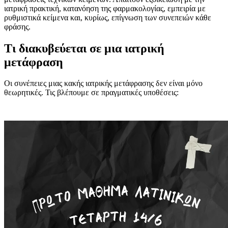
ιατρική πρακτική, κατανόηση της φαρμακολογίας, εμπειρία με
ρυθμιστικά κείμενα και, κυρίως, επίγνωση των συνεπειών κάθε
φράσης.
Τι διακυβεύεται σε μια ιατρική
μετάφραση
Οι συνέπειες μιας κακής ιατρικής μετάφρασης δεν είναι μόνο
θεωρητικές. Τις βλέπουμε σε πραγματικές υποθέσεις: